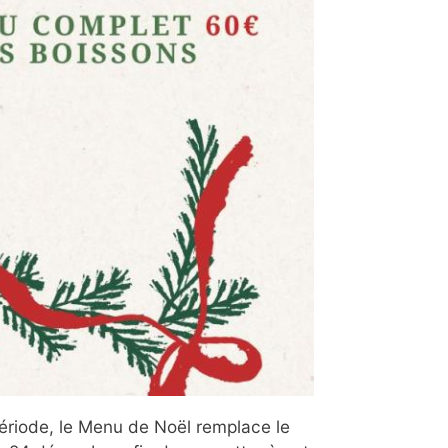
ériode, le Menu de Noël remplace le