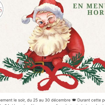
ment le soir, du 25 au 30 décembre 🍽️ Durant cette p