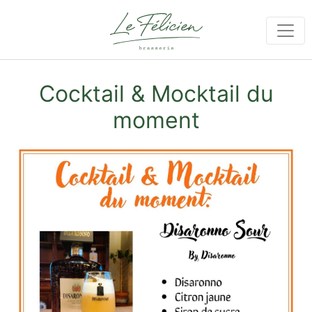
Cocktail & Mocktail du
moment
Image