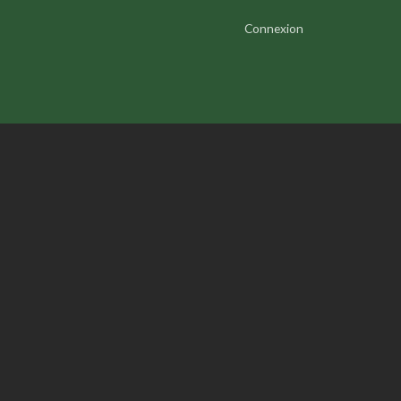
Connexion